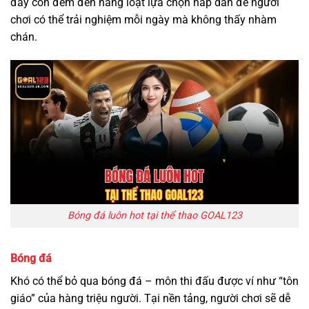
đây còn đem đến hàng loạt lựa chọn hấp dẫn để người
chơi có thể trải nghiệm mỗi ngày mà không thấy nhàm
chán.
Bóng đá luôn hot tại thể thao GOAL123
Bóng đá
Khó có thể bỏ qua bóng đá – môn thi đấu được ví như “tôn
giáo” của hàng triệu người. Tại nền tảng, người chơi sẽ dễ