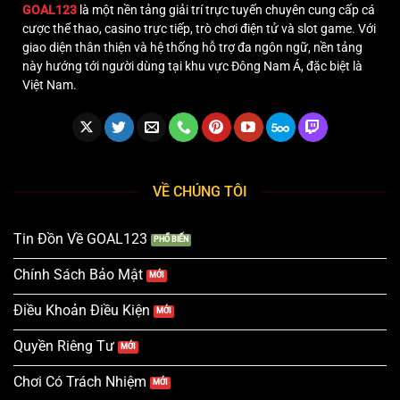
GOAL123
là một nền tảng giải trí trực tuyến chuyên cung cấp cá
cược thể thao, casino trực tiếp, trò chơi điện tử và slot game. Với
giao diện thân thiện và hệ thống hỗ trợ đa ngôn ngữ, nền tảng
này hướng tới người dùng tại khu vực Đông Nam Á, đặc biệt là
Việt Nam.
VỀ CHÚNG TÔI
Tin Đồn Về GOAL123
Chính Sách Bảo Mật
Điều Khoản Điều Kiện
Quyền Riêng Tư
Chơi Có Trách Nhiệm