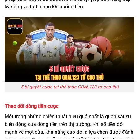
kỹ năng và tự tin hơn khi xuống tiền.
5 bí quyết cược tại thể thao GOAL123 từ cao thủ
Theo dõi dòng tiền cược
Một trong những chiến thuật hiệu quả nhất là quan sát sự
biến động của dòng tiền trên thị trường. Khi số tiền đổ
mạnh về một cửa, khả năng cao đó là lựa chọn được đánh