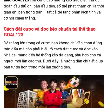
thao GOAL123
còn cung cấp những kèo đặc biệt như dự
đoán cầu thủ ghi bàn đầu tiên, số thẻ phạt, thậm chí là thời
gian ghi bàn trong trận – tất cả để tăng phần kịch tính và
cơ hội chiến thắng.
Cách đặt cược và đọc kèo chuẩn tại thể thao
GOAL123
Để thắng lớn trong cá cược, bạn không chỉ cần chọn đúng
trận đấu mà còn phải hiểu rõ cách đặt cược và đọc kèo.
Nhà cái mang đến hệ thống kèo đa dạng, phù hợp cho cả
người mới lẫn cao thủ. Dưới đây là hướng dẫn chi tiết giúp
bạn tự tin hơn trong mỗi lần xuống tiền.