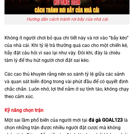
Hướng dẫn cách tránh rơi bẫy của nhà cái
Không ít người chơi bỏ qua chi tiết này và rơi vào “bẫy kèo”
của nhà cái. Khi tỷ lệ trả thưởng quá cao cho một chiến kê,
hãy đặt câu hỏi vì sao lại như vậy. Đôi khi, đây là chiêu
tâm lý để thu hút người chơi đặt sai kèo.
Các cao thủ khuyên rằng nên so sánh tỷ lệ giữa các sảnh
và quan sát biến động trong vài phút đầu để có quyết định
chắc chắn. Luôn nhớ, lợi thế nằm ở sự tỉnh táo, không chạy
theo cảm xúc.
Kỹ năng chọn trận
Một sai lầm phổ biến của người mới tại
đá gà GOAL123
là
chọn những trận được nhiều người đặt cược mà không