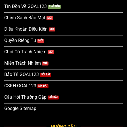
Tin Đồn Về GOAL123
Chính Sách Bảo Mật
Điều Khoản Điều Kiện
Quyền Riêng Tư
Chơi Có Trách Nhiệm
Miễn Trách Nhiệm
Bảo Trì GOAL123
CSKH GOAL123
Câu Hỏi Thường Gặp
Google Sitemap
HƯỚNG DẪN