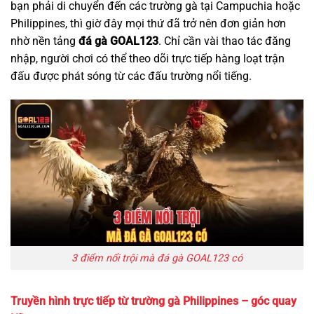
bạn phải di chuyển đến các trường gà tại Campuchia hoặc
Philippines, thì giờ đây mọi thứ đã trở nên đơn giản hơn
nhờ nền tảng
đá gà GOAL123
. Chỉ cần vài thao tác đăng
nhập, người chơi có thể theo dõi trực tiếp hàng loạt trận
đấu được phát sóng từ các đấu trường nổi tiếng.
3 điểm nổi trội mà đá gà GOAL123 có
Truyền hình trực tiếp từ trường gà Philippines – góc quay