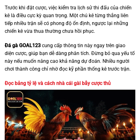
Trước khi đặt cược, việc kiểm tra lịch sử thi đấu của chiến
kê là điều cực kỳ quan trọng. Một chú kê từng thắng liên
tiếp nhiều trận sẽ có phong độ ổn định, ngược lại những
chiến kê vừa thua thường chưa hồi phục.
Đá gà GOAL123
cung cấp thông tin này ngay trên giao
diện cược, giúp bạn dễ dàng phân tích. Đừng bỏ qua yếu tố
này nếu muốn nâng cao khả năng dự đoán. Nhiều người
chơi thành công chỉ nhờ đọc kỹ phần thống kê trước trận.
Đọc bảng tỷ lệ và cách nhà cái gài bẫy cược thủ