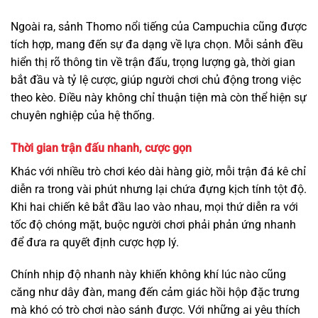
Ngoài ra, sảnh Thomo nổi tiếng của Campuchia cũng được
tích hợp, mang đến sự đa dạng về lựa chọn. Mỗi sảnh đều
hiển thị rõ thông tin về trận đấu, trọng lượng gà, thời gian
bắt đầu và tỷ lệ cược, giúp người chơi chủ động trong việc
theo kèo. Điều này không chỉ thuận tiện mà còn thể hiện sự
chuyên nghiệp của hệ thống.
Thời gian trận đấu nhanh, cược gọn
Khác với nhiều trò chơi kéo dài hàng giờ, mỗi trận đá kê chỉ
diễn ra trong vài phút nhưng lại chứa đựng kịch tính tột độ.
Khi hai chiến kê bắt đầu lao vào nhau, mọi thứ diễn ra với
tốc độ chóng mặt, buộc người chơi phải phản ứng nhanh
để đưa ra quyết định cược hợp lý.
Chính nhịp độ nhanh này khiến không khí lúc nào cũng
căng như dây đàn, mang đến cảm giác hồi hộp đặc trưng
mà khó có trò chơi nào sánh được. Với những ai yêu thích