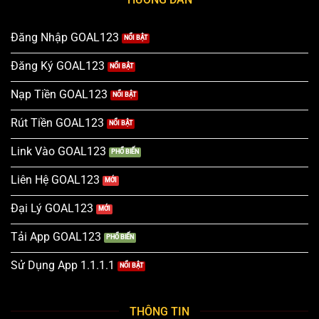
Đăng Nhập GOAL123
Đăng Ký GOAL123
Nạp Tiền GOAL123
Rút Tiền GOAL123
Link Vào GOAL123
Liên Hệ GOAL123
Đại Lý GOAL123
Tải App GOAL123
Sử Dụng App 1.1.1.1
THÔNG TIN