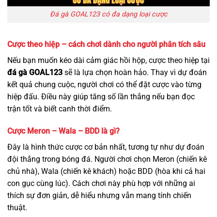
Đá gà GOAL123 có đa dạng loại cược
Cược theo hiệp – cách chơi dành cho người phân tích sâu
Nếu bạn muốn kéo dài cảm giác hồi hộp, cược theo hiệp tại
đá gà GOAL123
sẽ là lựa chọn hoàn hảo. Thay vì dự đoán
kết quả chung cuộc, người chơi có thể đặt cược vào từng
hiệp đấu. Điều này giúp tăng số lần thắng nếu bạn đọc
trận tốt và biết canh thời điểm.
Cược Meron – Wala – BDD là gì?
Đây là hình thức cược cơ bản nhất, tương tự như dự đoán
đội thắng trong bóng đá. Người chơi chọn Meron (chiến kê
chủ nhà), Wala (chiến kê khách) hoặc BDD (hòa khi cả hai
con gục cùng lúc). Cách chơi này phù hợp với những ai
thích sự đơn giản, dễ hiểu nhưng vẫn mang tính chiến
thuật.