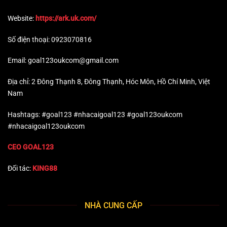
Website:
https://ark.uk.com/
Số điện thoại: 0923070816
Email:
goal123oukcom@gmail.com
Địa chỉ: 2 Đông Thạnh 8, Đông Thạnh, Hóc Môn, Hồ Chí Minh, Việt
Nam
Hashtags: #goal123 #nhacaigoal123 #goal123oukcom
#nhacaigoal123oukcom
CEO GOAL123
Đối tác:
KING88
NHÀ CUNG CẤP