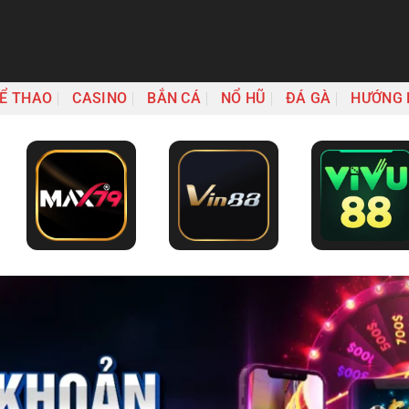
Ể THAO
CASINO
BẮN CÁ
NỔ HŨ
ĐÁ GÀ
HƯỚNG 