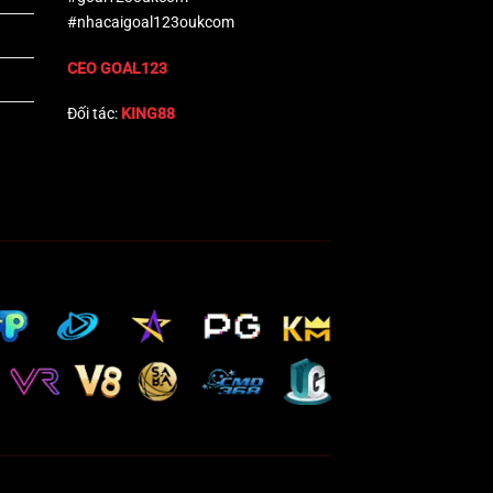
#nhacaigoal123oukcom
CEO GOAL123
Đối tác:
KING88
SABA Sports hay United Gaming,… Nhà cái
e đầy màu sắc. Để đảm bảo hiệu quả tốt