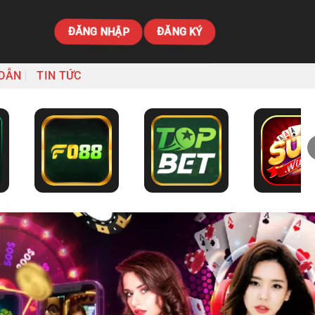
ĐĂNG NHẬP
ĐĂNG KÝ
DẪN
TIN TỨC