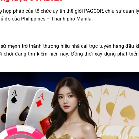
ộ hợp pháp của tổ chức uy tín thế giới PAGCOR, chịu sự quản l
 thủ đô của Philippines – Thành phố Manila.
sứ mệnh trở thành thương hiệu nhà cái trực tuyến hàng đầu 
ời chơi đang tìm kiếm hiện nay. Đồng thời xây dựng phát tri