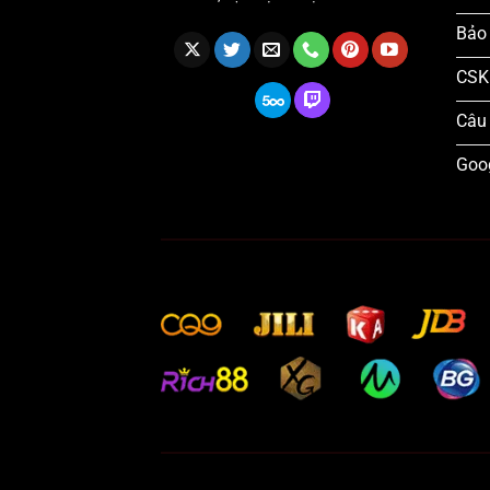
Bảo
CSK
Câu
Goo
Cùng với sự liên kết hợp tác của nhiều
cũng không ngừng cập nhật các phiên b