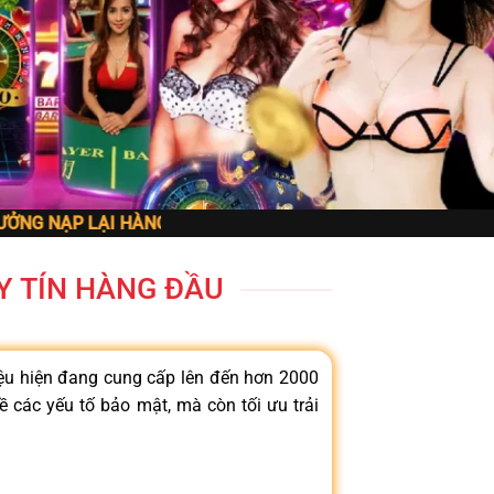
 HÀNG NGÀY 10%
| 🔁
HOÀN TRẢ HẰNG NGÀY LÊN ĐẾN 3.65%
UY TÍN HÀNG ĐẦU
hiệu hiện đang cung cấp lên đến hơn 2000
 các yếu tố bảo mật, mà còn tối ưu trải