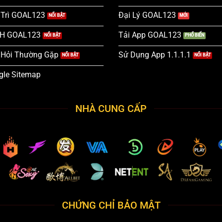
 Trì GOAL123
Đại Lý GOAL123
H GOAL123
Tải App GOAL123
 Hỏi Thường Gặp
Sử Dụng App 1.1.1.1
gle Sitemap
NHÀ CUNG CẤP
Thỏa sức cá cược với kho game hơn 2000 sản phẩm
 thương hiệu lớn như JILI, JBD, CQ9, TP, DG, Pragmatic Play, 
CHỨNG CHỈ BẢO MẬT
ản mới nhất với nhiều chủ đề khác nhau, tạo nên một kho gam