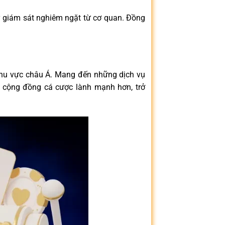
ý giám sát nghiêm ngặt từ cơ quan. Đồng
khu vực châu Á. Mang đến những dịch vụ
ển cộng đồng cá cược lành mạnh hơn, trở