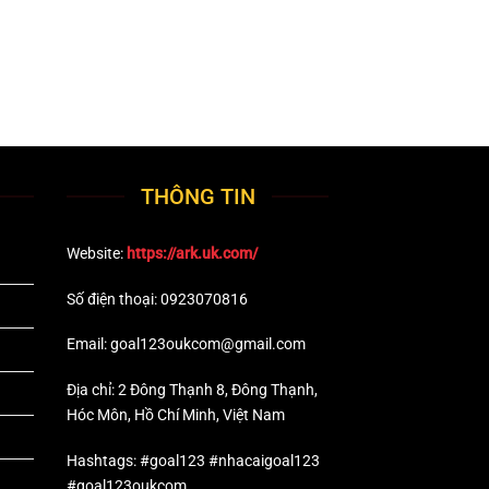
không...
ây nên một số vấn đề như rò rỉ thông tin
THÔNG TIN
một số các yếu tố nổi bật để thấy rõ hơn
Website:
https://ark.uk.com/
Số điện thoại: 0923070816
thao, bắn cá, xổ số,… Tối ưu chuyên mục
Email:
goal123oukcom@gmail.com
giới hạn các tính năng mới nhất mà hoàn
Địa chỉ: 2 Đông Thạnh 8, Đông Thạnh,
Hóc Môn, Hồ Chí Minh, Việt Nam
Hashtags: #goal123 #nhacaigoal123
#goal123oukcom