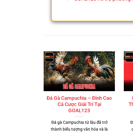
Cập nhật link vào GOAL123
ài – Đỉnh Cao
Nổ Hũ Jackpot – Hành Trình
Để tránh tình trạng quá tải cũng như chặ
i Từng Vòng
Trúng Lớn Tại Nhà Cái
P
kiếm nhanh chóng, đơn giản hơn thông
ay
GOAL123
hỗ trợ cung cấp chính xác, đảm bảo trải
à một trong những
Nổ Hũ Jackpot là lựa chọn hàng
ng hấp dẫn, nơi...
đầu cho những ai muốn trải nghiệm
Tuyệt đối không nên click vào đường lin