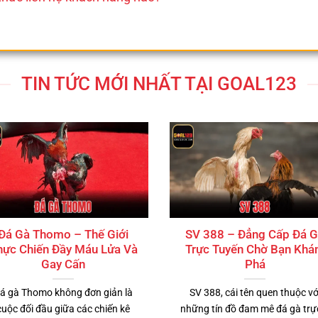
TIN TỨC MỚI NHẤT TẠI GOAL123
Giấy phép và chứng nhận hoạt động uy tín
Nổ Hũ Tây Du Ký – Siêu
Bắn Cá Giao Đấu – Săn L
n link truy cập,
GOAL123
tiến hành triển khai nhiều liên kết t
hẩm Không Nên Bỏ Lỡ Tại
Phần Thưởng Hấp Dẫn
 qua tìm kiếm
google.com.vn
fanpage chính thức. Nếu không tìm
GOAL123
Bắn Cá Giao Đấu là tựa game g
 nghiệm.
Nổ Hũ Tây Du Ký luôn là chủ đề
trí hấp dẫn đang “làm mưa làm
nhận được sự quan tâm đặc...
k truy cập không rõ nguồn gốc trên các nền tảng mạng xã hội. P